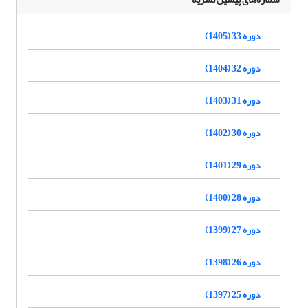
دوره 33 (1405)
دوره 32 (1404)
دوره 31 (1403)
دوره 30 (1402)
دوره 29 (1401)
دوره 28 (1400)
دوره 27 (1399)
دوره 26 (1398)
دوره 25 (1397)