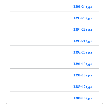
دوره 24 (1396)
دوره 23 (1395)
دوره 22 (1394)
دوره 21 (1393)
دوره 20 (1392)
دوره 19 (1391)
دوره 18 (1390)
دوره 17 (1389)
دوره 16 (1388)