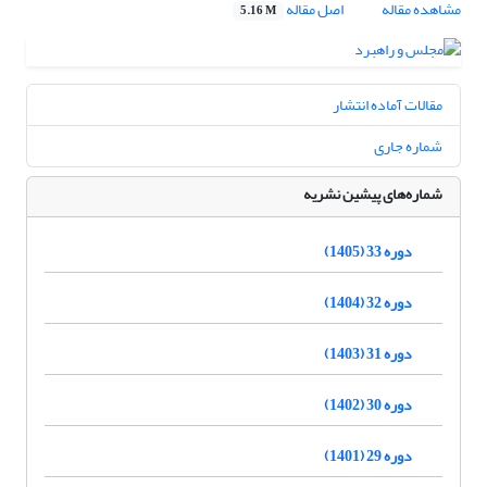
مشاهده مقاله
اصل مقاله
5.16 M
مقالات آماده انتشار
شماره جاری
شماره‌های پیشین نشریه
دوره 33 (1405)
دوره 32 (1404)
دوره 31 (1403)
دوره 30 (1402)
دوره 29 (1401)