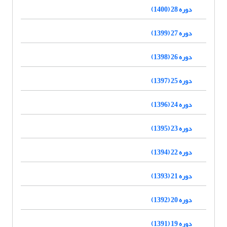
دوره 28 (1400)
دوره 27 (1399)
دوره 26 (1398)
دوره 25 (1397)
دوره 24 (1396)
دوره 23 (1395)
دوره 22 (1394)
دوره 21 (1393)
دوره 20 (1392)
دوره 19 (1391)