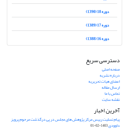
دوره 18 (1390)
دوره 17 (1389)
دوره 16 (1388)
دسترسی سریع
صفحه اصلی
درباره نشریه
اعضای هیات تحریریه
ارسال مقاله
تماس با ما
نقشه سایت
آخرین اخبار
پیام تسلیت رییس مرکز پژوهش های مجلس در پی درگذشت مرحوم پرویز
داوودی
1403-02-01