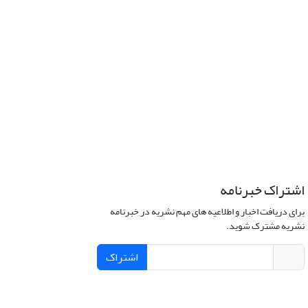
اشتراک خبرنامه
برای دریافت اخبار و اطلاعیه های مهم نشریه در خبرنامه
نشریه مشترک شوید.
اشتراک