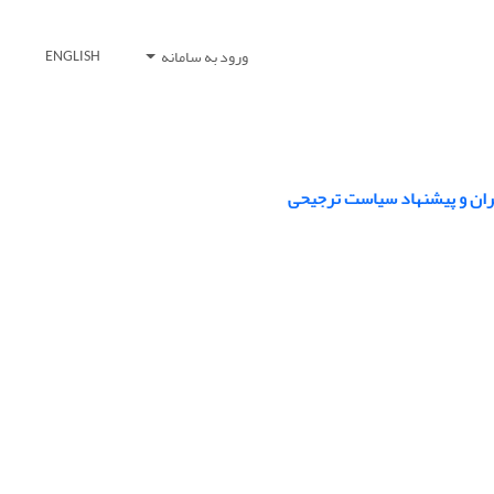
ورود به سامانه
ENGLISH
ایران و پیشنهاد سیاست ترجیحی