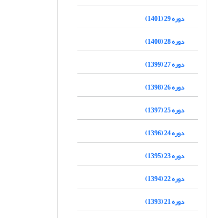
دوره 29 (1401)
دوره 28 (1400)
دوره 27 (1399)
دوره 26 (1398)
دوره 25 (1397)
دوره 24 (1396)
دوره 23 (1395)
دوره 22 (1394)
دوره 21 (1393)