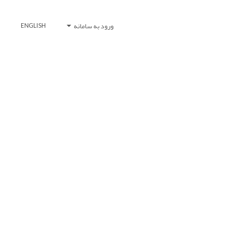
ورود به سامانه
ENGLISH