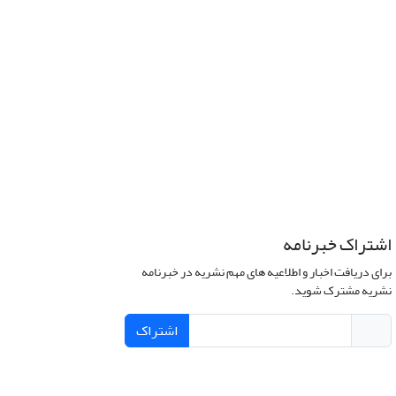
اشتراک خبرنامه
برای دریافت اخبار و اطلاعیه های مهم نشریه در خبرنامه
نشریه مشترک شوید.
اشتراک