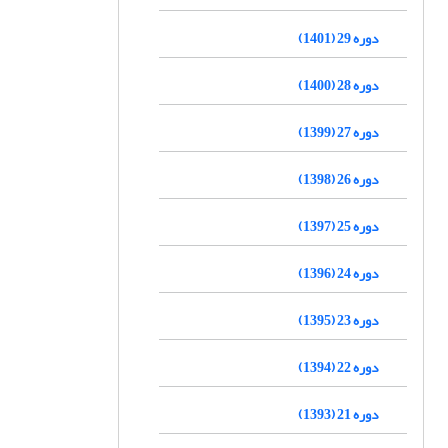
دوره 29 (1401)
دوره 28 (1400)
دوره 27 (1399)
دوره 26 (1398)
دوره 25 (1397)
دوره 24 (1396)
دوره 23 (1395)
دوره 22 (1394)
دوره 21 (1393)