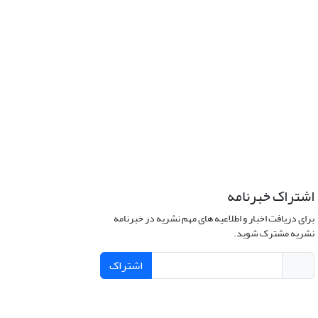
اشتراک خبرنامه
برای دریافت اخبار و اطلاعیه های مهم نشریه در خبرنامه
نشریه مشترک شوید.
اشتراک