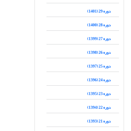
دوره 29 (1401)
دوره 28 (1400)
دوره 27 (1399)
دوره 26 (1398)
دوره 25 (1397)
دوره 24 (1396)
دوره 23 (1395)
دوره 22 (1394)
دوره 21 (1393)