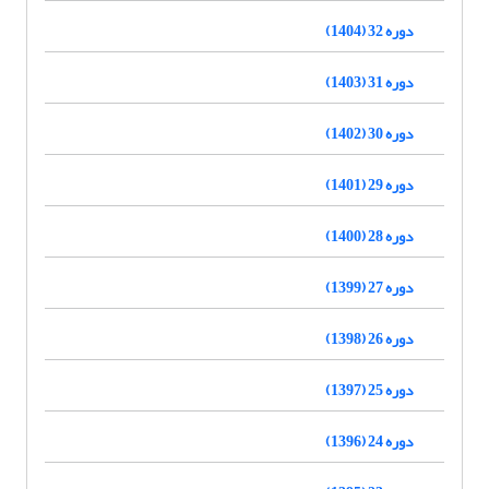
دوره 32 (1404)
دوره 31 (1403)
دوره 30 (1402)
دوره 29 (1401)
دوره 28 (1400)
دوره 27 (1399)
دوره 26 (1398)
دوره 25 (1397)
دوره 24 (1396)