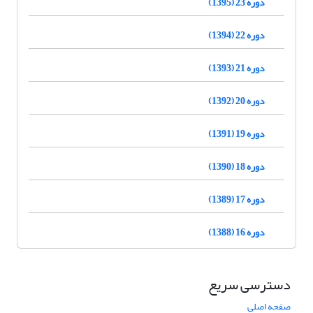
دوره 23 (1395)
دوره 22 (1394)
دوره 21 (1393)
دوره 20 (1392)
دوره 19 (1391)
دوره 18 (1390)
دوره 17 (1389)
دوره 16 (1388)
دسترسی سریع
صفحه اصلی