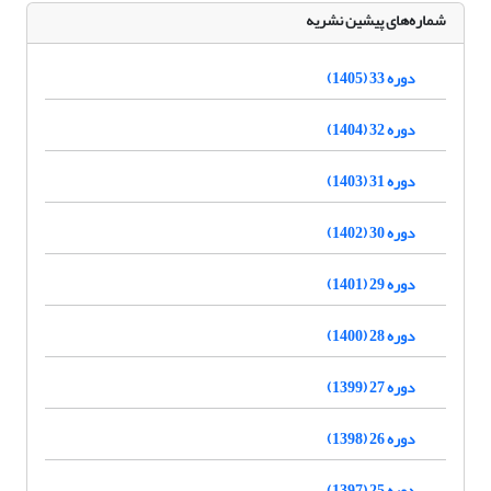
شماره‌های پیشین نشریه
دوره 33 (1405)
دوره 32 (1404)
دوره 31 (1403)
دوره 30 (1402)
دوره 29 (1401)
دوره 28 (1400)
دوره 27 (1399)
دوره 26 (1398)
دوره 25 (1397)