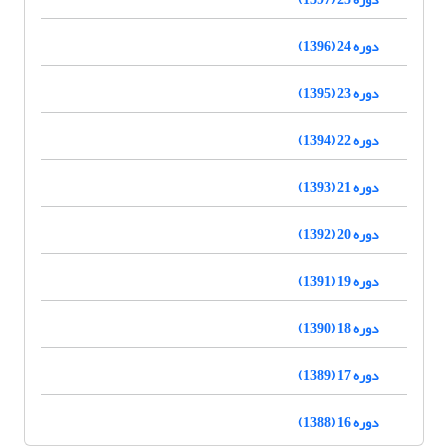
دوره 24 (1396)
دوره 23 (1395)
دوره 22 (1394)
دوره 21 (1393)
دوره 20 (1392)
دوره 19 (1391)
دوره 18 (1390)
دوره 17 (1389)
دوره 16 (1388)