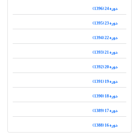
دوره 24 (1396)
دوره 23 (1395)
دوره 22 (1394)
دوره 21 (1393)
دوره 20 (1392)
دوره 19 (1391)
دوره 18 (1390)
دوره 17 (1389)
دوره 16 (1388)