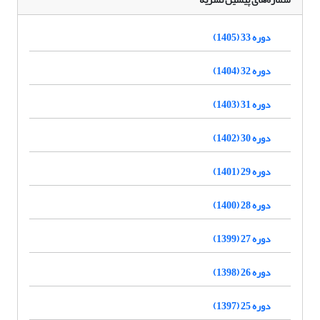
دوره 33 (1405)
دوره 32 (1404)
دوره 31 (1403)
دوره 30 (1402)
دوره 29 (1401)
دوره 28 (1400)
دوره 27 (1399)
دوره 26 (1398)
دوره 25 (1397)