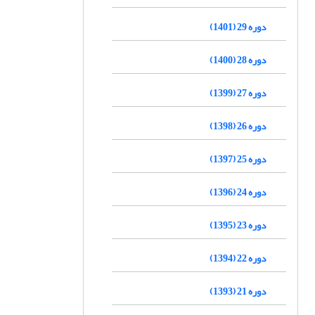
دوره 29 (1401)
دوره 28 (1400)
دوره 27 (1399)
دوره 26 (1398)
دوره 25 (1397)
دوره 24 (1396)
دوره 23 (1395)
دوره 22 (1394)
دوره 21 (1393)