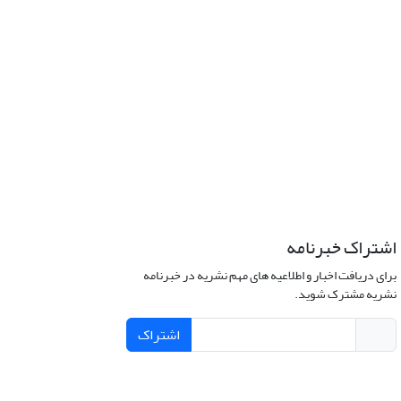
اشتراک خبرنامه
برای دریافت اخبار و اطلاعیه های مهم نشریه در خبرنامه
نشریه مشترک شوید.
اشتراک