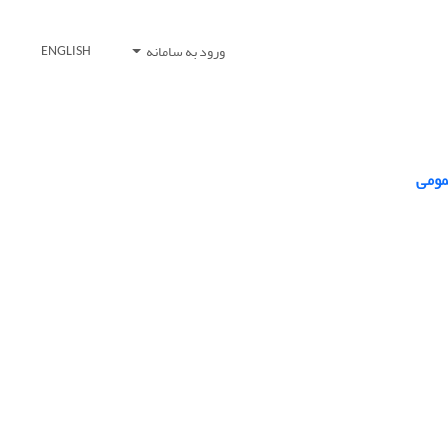
ورود به سامانه
ENGLISH
مومی