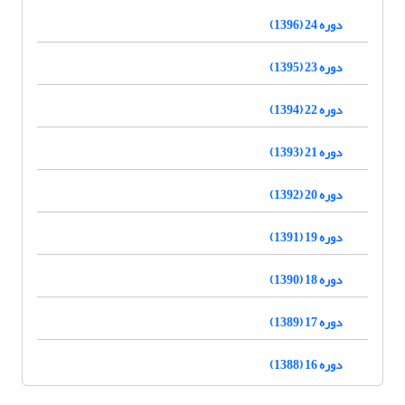
دوره 24 (1396)
دوره 23 (1395)
دوره 22 (1394)
دوره 21 (1393)
دوره 20 (1392)
دوره 19 (1391)
دوره 18 (1390)
دوره 17 (1389)
دوره 16 (1388)