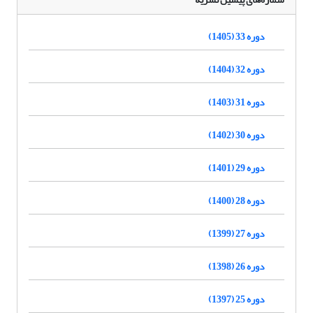
دوره 33 (1405)
دوره 32 (1404)
دوره 31 (1403)
دوره 30 (1402)
دوره 29 (1401)
دوره 28 (1400)
دوره 27 (1399)
دوره 26 (1398)
دوره 25 (1397)