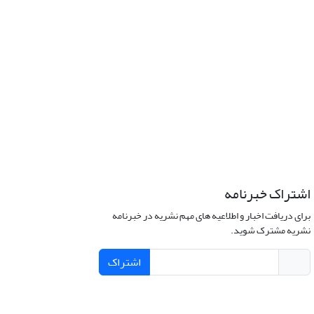
اشتراک خبرنامه
برای دریافت اخبار و اطلاعیه های مهم نشریه در خبرنامه
نشریه مشترک شوید.
اشتراک