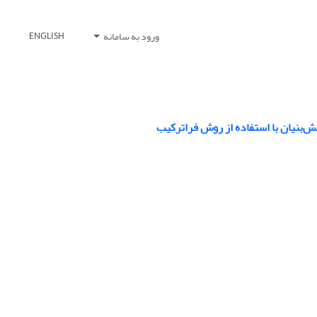
ورود به سامانه
ENGLISH
ش‌بنیان با استفاده از روش فراترکیب