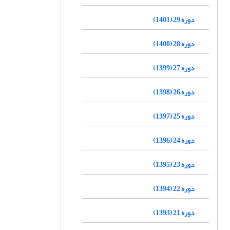
دوره 29 (1401)
دوره 28 (1400)
دوره 27 (1399)
دوره 26 (1398)
دوره 25 (1397)
دوره 24 (1396)
دوره 23 (1395)
دوره 22 (1394)
دوره 21 (1393)