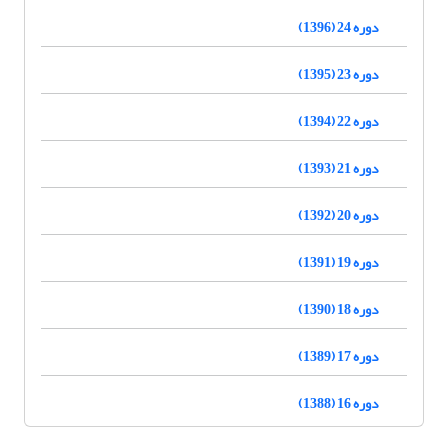
دوره 24 (1396)
دوره 23 (1395)
دوره 22 (1394)
دوره 21 (1393)
دوره 20 (1392)
دوره 19 (1391)
دوره 18 (1390)
دوره 17 (1389)
دوره 16 (1388)