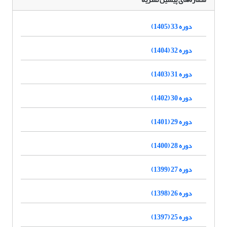
دوره 33 (1405)
دوره 32 (1404)
دوره 31 (1403)
دوره 30 (1402)
دوره 29 (1401)
دوره 28 (1400)
دوره 27 (1399)
دوره 26 (1398)
دوره 25 (1397)