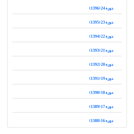
دوره 24 (1396)
دوره 23 (1395)
دوره 22 (1394)
دوره 21 (1393)
دوره 20 (1392)
دوره 19 (1391)
دوره 18 (1390)
دوره 17 (1389)
دوره 16 (1388)