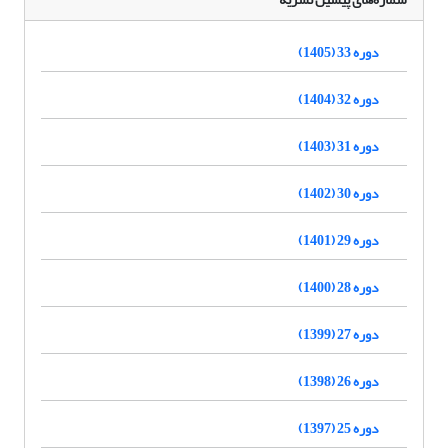
دوره 33 (1405)
دوره 32 (1404)
دوره 31 (1403)
دوره 30 (1402)
دوره 29 (1401)
دوره 28 (1400)
دوره 27 (1399)
دوره 26 (1398)
دوره 25 (1397)