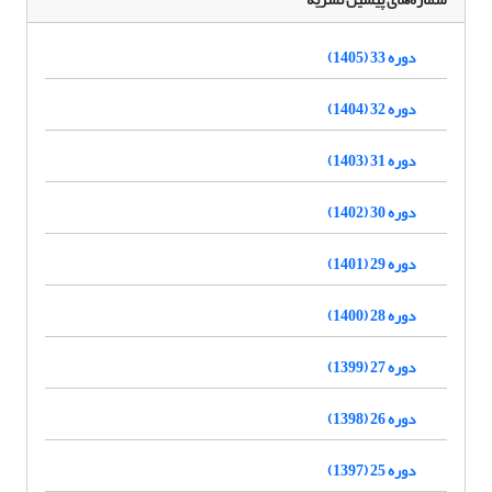
دوره 33 (1405)
دوره 32 (1404)
دوره 31 (1403)
دوره 30 (1402)
دوره 29 (1401)
دوره 28 (1400)
دوره 27 (1399)
دوره 26 (1398)
دوره 25 (1397)