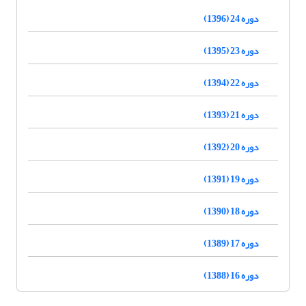
دوره 24 (1396)
دوره 23 (1395)
دوره 22 (1394)
دوره 21 (1393)
دوره 20 (1392)
دوره 19 (1391)
دوره 18 (1390)
دوره 17 (1389)
دوره 16 (1388)